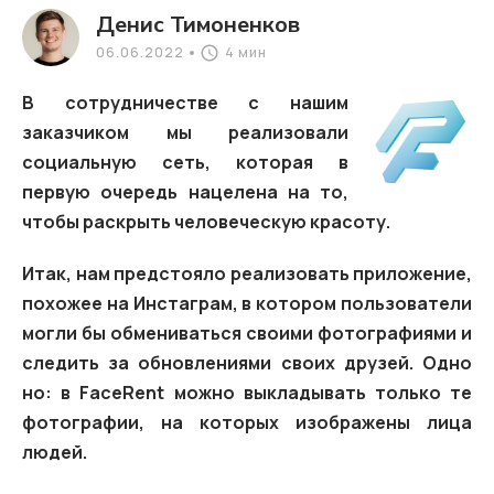
Денис Тимоненков
06.06.2022
4 мин
В сотрудничестве с нашим
заказчиком мы реализовали
социальную сеть, которая в
первую очередь нацелена на то,
чтобы раскрыть человеческую красоту.
Итак, нам предстояло реализовать приложение,
похожее на Инстаграм, в котором пользователи
могли бы обмениваться своими фотографиями и
следить за обновлениями своих друзей. Одно
но: в FaceRent можно выкладывать только те
фотографии, на которых изображены лица
людей.