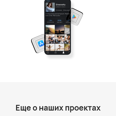
Еще о наших проектах