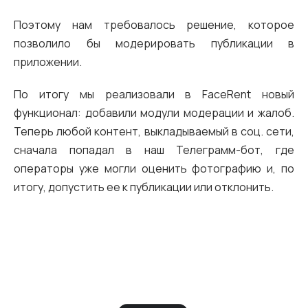
Поэтому нам требовалось решение, которое
позволило бы модерировать публикации в
приложении.
По итогу мы реализовали в FaceRent новый
функционал: добавили модули модерации и жалоб.
Теперь любой контент, выкладываемый в соц. сети,
сначала попадал в наш Телеграмм-бот, где
операторы уже могли оценить фотографию и, по
итогу, допустить ее к публикации или отклонить.