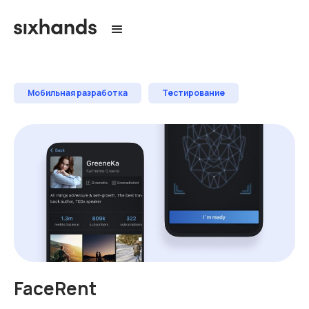
Мобильная разработка
Тестирование
FaceRent