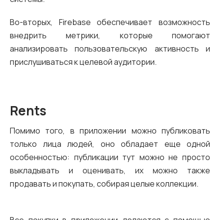
Во-вторых, Firebase обеспечивает возможность
внедрить метрики, которые помогают
анализировать пользовательскую активность и
прислушиваться к целевой аудитории.
Rents
Помимо того, в приложении можно публиковать
только лица людей, оно обладает еще одной
особенностью: публикации тут можно не просто
выкладывать и оценивать, их можно также
продавать и покупать, собирая целые коллекции.