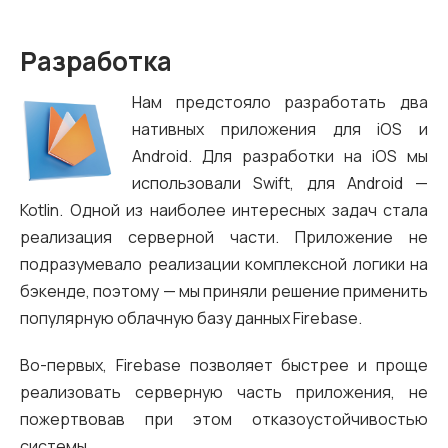
Разработка
Нам предстояло разработать два
нативных приложения для iOS и
Android. Для разработки на iOS мы
использовали Swift, для Android —
Kotlin. Одной из наиболее интересных задач стала
реализация серверной части. Приложение не
подразумевало реализации комплексной логики на
бэкенде, поэтому — мы приняли решение применить
популярную облачную базу данных Firebase.
Во-первых, Firebase позволяет быстрее и проще
реализовать серверную часть приложения, не
пожертвовав при этом отказоустойчивостью
системы.