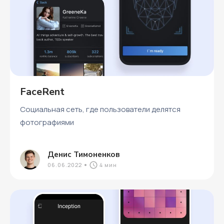
FaceRent
Социальная сеть, где пользователи делятся
фотографиями
Денис Тимоненков
06.06.2022
4 мин