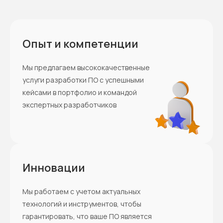
Опыт и компетенции
Мы предлагаем высококачественные
услуги разработки ПО с успешными
кейсами в портфолио и командой
экспертных разработчиков
Инновации
Мы работаем с учетом актуальных
технологий и инструментов, чтобы
гарантировать, что ваше ПО является