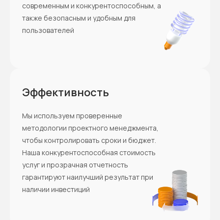
современным и конкурентоспособным, а
также безопасным и удобным для
пользователей
Эффективность
Мы используем проверенные
методологии проектного менеджмента,
чтобы контролировать сроки и бюджет.
Наша конкурентоспособная стоимость
услуг и прозрачная отчетность
гарантируют наилучший результат при
наличии инвестиций