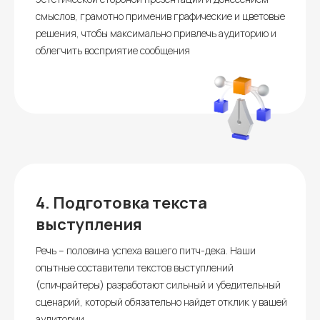
смыслов, грамотно применив графические и цветовые
решения, чтобы максимально привлечь аудиторию и
облегчить восприятие сообщения
4.
Подготовка текста
выступления
Речь – половина успеха вашего питч-дека. Наши
опытные составители текстов выступлений
(спичрайтеры) разработают сильный и убедительный
сценарий, который обязательно найдет отклик у вашей
аудитории