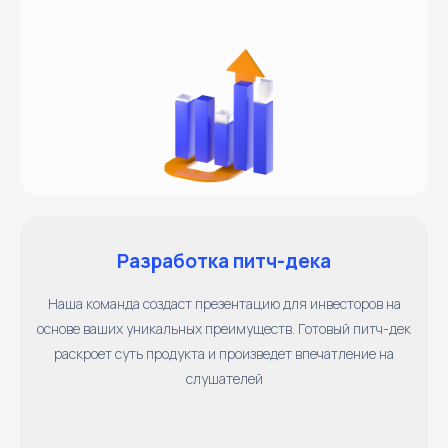
Разработка питч-дека
Наша команда создаст презентацию для инвесторов на
основе ваших уникальных преимуществ. Готовый питч-дек
раскроет суть продукта и произведет впечатление на
слушателей