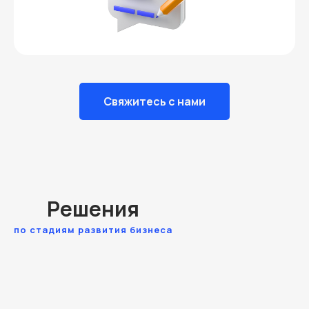
Свяжитесь с нами
Решения
по стадиям развития бизнеса
Стартапы