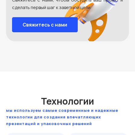
сделать первый шаг к заветной цели
Свяжитесь с нами
Технологии
мы используем самые современные и надежные
технологии для создания впечатляющих
презентаций и упаковочных решений