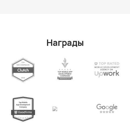
Награды