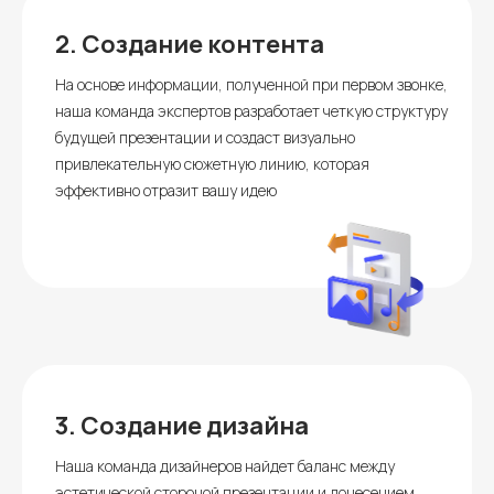
2.
Создание контента
На основе информации, полученной при первом звонке,
наша команда экспертов разработает четкую структуру
будущей презентации и создаст визуально
привлекательную сюжетную линию, которая
эффективно отразит вашу идею
3.
Создание дизайна
Наша команда дизайнеров найдет баланс между
эстетической стороной презентации и донесением