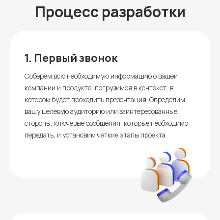
Процесс разработки
1.
Первый звонок
Соберем всю необходимую информацию о вашей
компании и продукте, погрузимся в контекст, в
котором будет проходить презентация. Определим
вашу целевую аудиторию или заинтересованные
стороны, ключевые сообщения, которые необходимо
передать, и установим четкие этапы проекта