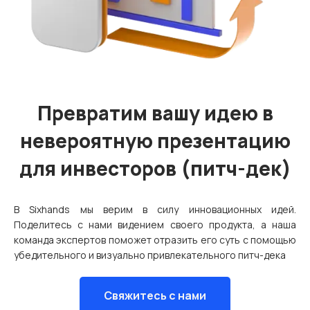
Превратим вашу идею в
невероятную презентацию
для инвесторов (питч-дек)
В Sixhands мы верим в силу инновационных идей.
Поделитесь с нами видением своего продукта, а наша
команда экспертов поможет отразить его суть с помощью
убедительного и визуально привлекательного питч-дека
Свяжитесь с нами