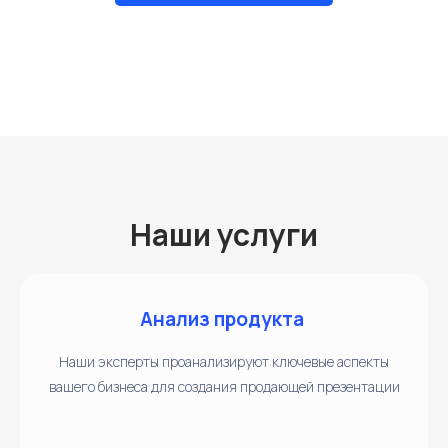
Наши услуги
Анализ продукта
Наши эксперты проанализируют ключевые аспекты
вашего бизнеса для создания продающей презентации