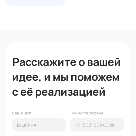
Расскажите о вашей
идее, и мы поможем
с её реализацией
Ваше имя
Номер телефона