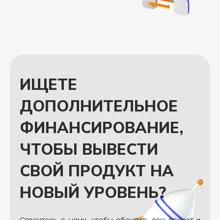
ИЩЕТЕ
ДОПОЛНИТЕЛЬНОЕ
ФИНАНСИРОВАНИЕ,
ЧТОБЫ ВЫВЕСТИ
СВОЙ ПРОДУКТ НА
НОВЫЙ УРОВЕНЬ?
Свяжитесь с нами, чтобы обсудить ваш проект и