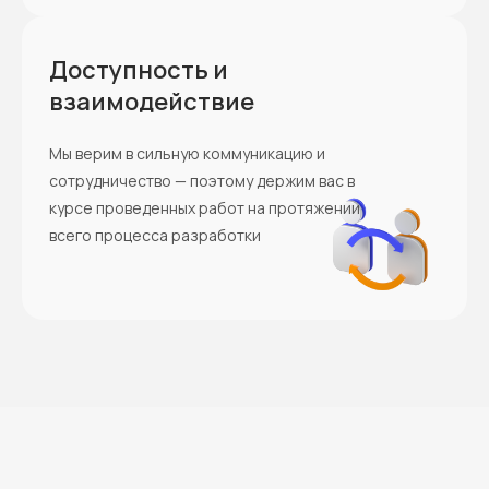
Доступность и
взаимодействие
Мы верим в сильную коммуникацию и
сотрудничество — поэтому держим вас в
курсе проведенных работ на протяжении
всего процесса разработки