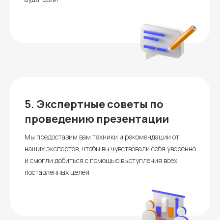
5.
Экспертные советы по
проведению презентации
Мы предоставим вам техники и рекомендации от
наших экспертов, чтобы вы чувствовали себя уверенно
и смогли добиться с помощью выступления всех
поставленных целей