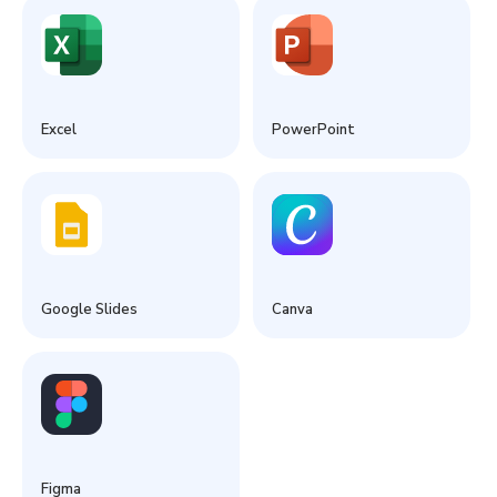
Excel
PowerPoint
Google Slides
Canva
Figma