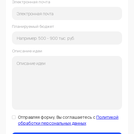
Электронная почта
Планируемый бюджет
Описание идеи
Отправляя форму, Вы соглашаетесь с
Политикой
обработки персональных данных