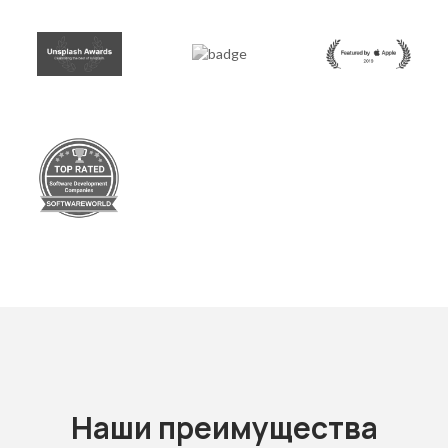
Наши преимущества